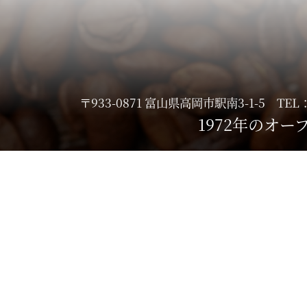
〒933-0871 富山県高岡市駅南3-1-5 TEL
1972年のオ