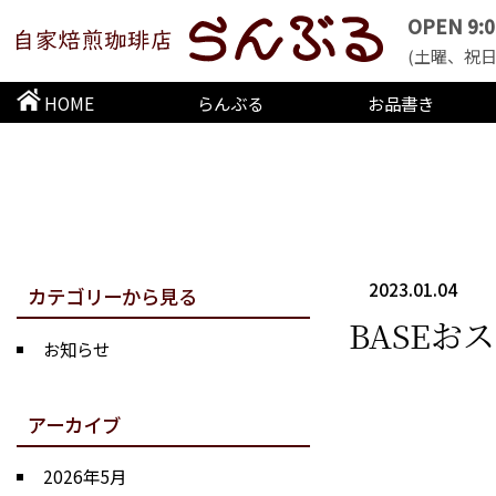
OPEN 9:
(土曜、祝日
HOME
らんぶる
お品書き
2023.01.04
カテゴリーから見る
BASEお
お知らせ
アーカイブ
2026年5月