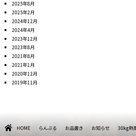
2025年8月
2025年2月
2024年12月
2024年4月
2023年12月
2023年8月
2021年8月
2021年1月
2020年12月
2019年11月
HOME
らんぶる
お品書き
お知らせ
30kg